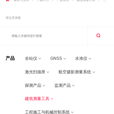
维实景测量
产品
全站仪
GNSS
水准仪
激光扫描类
航空摄影测量系统
探测产品
监测产品
建筑测量工具
工程施工与机械控制系统