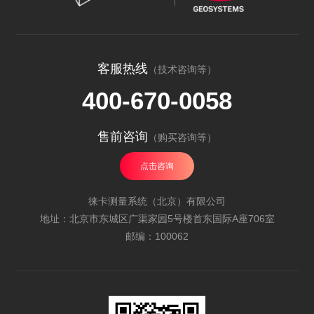
客服热线
（技术咨询等）
400-670-0058
售前咨询
（购买咨询等）
点击咨询
徕卡测量系统（北京）有限公司
地址：北京市东城区广渠家园5号楼首东国际A座706室
邮编：100062