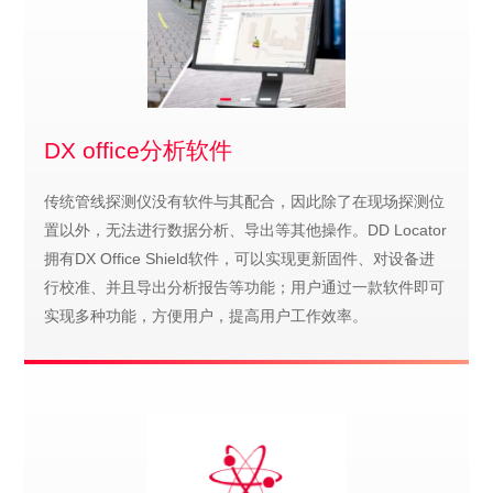
DX office分析软件
传统管线探测仪没有软件与其配合，因此除了在现场探测位
置以外，无法进行数据分析、导出等其他操作。DD Locator
拥有DX Office Shield软件，可以实现更新固件、对设备进
行校准、并且导出分析报告等功能；用户通过一款软件即可
实现多种功能，方便用户，提高用户工作效率。