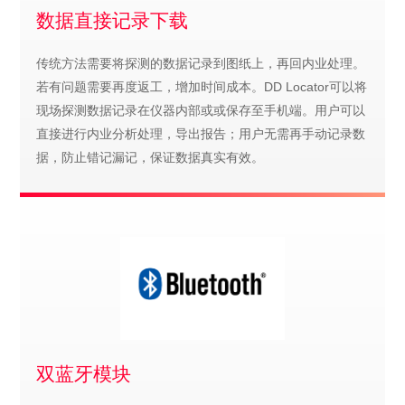
数据直接记录下载
传统方法需要将探测的数据记录到图纸上，再回内业处理。
若有问题需要再度返工，增加时间成本。DD Locator可以将
现场探测数据记录在仪器内部或或保存至手机端。用户可以
直接进行内业分析处理，导出报告；用户无需再手动记录数
据，防止错记漏记，保证数据真实有效。
双蓝牙模块