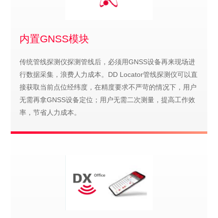
内置GNSS模块
传统管线探测仪探测管线后，必须用GNSS设备再来现场进
行数据采集，浪费人力成本。DD Locator管线探测仪可以直
接获取当前点位经纬度，在精度要求不严苛的情况下，用户
无需再拿GNSS设备定位；用户无需二次测量，提高工作效
率，节省人力成本。