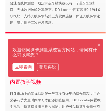
普通管线探测仪一般没有蓝牙模块或仅有一个蓝牙2.1端
口，无线数据传输效率低下。DD Locator拥有蓝牙2.1与4.0
双模块，支持无线传输与第三方软件连接，保证无线传输速
度，满足用户二次开发需求。
×
欢迎访问徕卡测量系统官方网站，请问有什
么可以帮您？
立即咨询
稍后再说
内置教学视频
目前市场上的管线探测仪一般都没有详细的操作流程，用户
需要花费大量时间学习才能够熟练使用。DD Locator内置教
学视频，快速指导用户投入探测。用户可以快速学会操作流