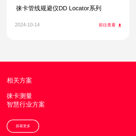
徕卡管线规避仪DD Locator系列
2024-10-14
前往查看
相关方案
徕卡测量
智慧行业方案
探索更多