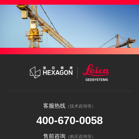
客服热线
（技术咨询等）
400-670-0058
售前咨询
（购买咨询等）