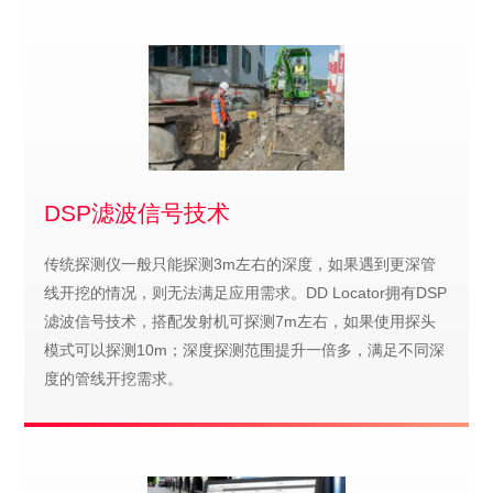
DSP滤波信号技术
传统探测仪一般只能探测3m左右的深度，如果遇到更深管
线开挖的情况，则无法满足应用需求。DD Locator拥有DSP
滤波信号技术，搭配发射机可探测7m左右，如果使用探头
模式可以探测10m；深度探测范围提升一倍多，满足不同深
度的管线开挖需求。