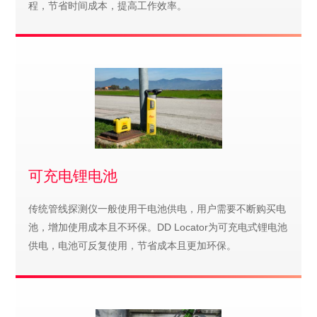
程，节省时间成本，提高工作效率。
可充电锂电池
传统管线探测仪一般使用干电池供电，用户需要不断购买电
池，增加使用成本且不环保。DD Locator为可充电式锂电池
供电，电池可反复使用，节省成本且更加环保。