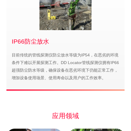
IP66防尘放水
目前传统的管线探测仪防尘放水等级为IP54，在恶劣的环境
条件下难以开展探测工作。DD Locator管线探测仪拥有IP66
超强防尘防水等级，确保设备在恶劣环境下仍能正常工作，
增加设备使用场景、使用寿命以及用户的工作效率。
应用领域