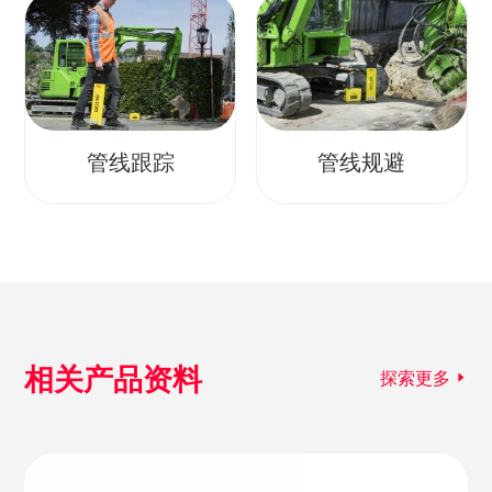
管线跟踪
管线规避
相关产品资料
探索更多