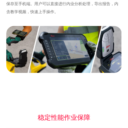
保存至手机端。用户可以直接进行内业分析处理，导出报告，内
含教学视频，快速上手操作。
稳定性能作业保障