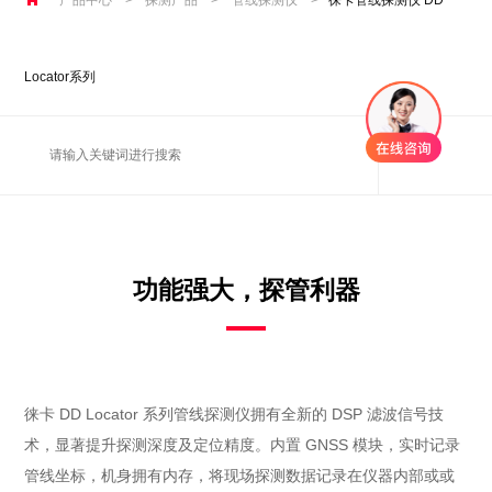
Locator系列
功能强大，探管利器
徕卡 DD Locator 系列管线探测仪拥有全新的 DSP 滤波信号技
术，显著提升探测深度及定位精度。内置 GNSS 模块，实时记录
管线坐标，机身拥有内存，将现场探测数据记录在仪器内部或或