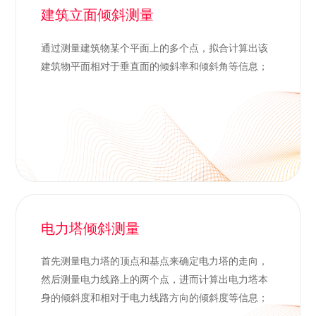
建筑立面倾斜测量
通过测量建筑物某个平面上的多个点，拟合计算出该
建筑物平面相对于垂直面的倾斜率和倾斜角等信息；
电力塔倾斜测量
首先测量电力塔的顶点和基点来确定电力塔的走向，
然后测量电力线路上的两个点，进而计算出电力塔本
身的倾斜度和相对于电力线路方向的倾斜度等信息；