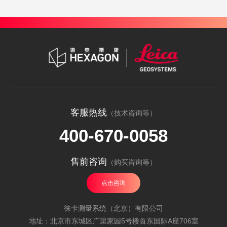
客服热线
（技术咨询等）
400-670-0058
售前咨询
（购买咨询等）
点击咨询
徕卡测量系统（北京）有限公司
地址：北京市东城区广渠家园5号楼首东国际A座706室