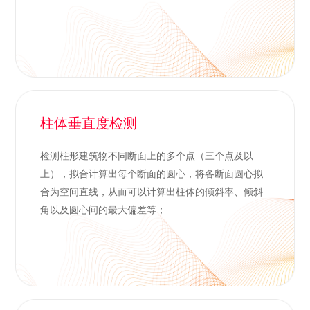
柱体垂直度检测
检测柱形建筑物不同断面上的多个点（三个点及以
上），拟合计算出每个断面的圆心，将各断面圆心拟
合为空间直线，从而可以计算出柱体的倾斜率、倾斜
角以及圆心间的最大偏差等；