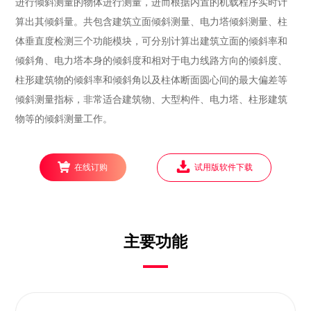
进行倾斜测量的物体进行测量，进而根据内置的机载程序实时计
算出其倾斜量。共包含建筑立面倾斜测量、电力塔倾斜测量、柱
体垂直度检测三个功能模块，可分别计算出建筑立面的倾斜率和
倾斜角、电力塔本身的倾斜度和相对于电力线路方向的倾斜度、
柱形建筑物的倾斜率和倾斜角以及柱体断面圆心间的最大偏差等
倾斜测量指标，非常适合建筑物、大型构件、电力塔、柱形建筑
物等的倾斜测量工作。
在线订购
试用版软件下载
主要功能