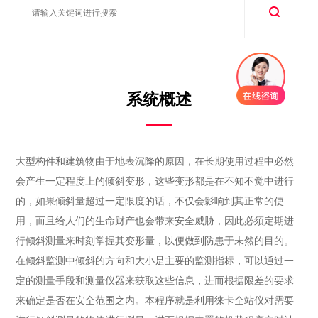
系统概述
大型构件和建筑物由于地表沉降的原因，在长期使用过程中必然
会产生一定程度上的倾斜变形，这些变形都是在不知不觉中进行
的，如果倾斜量超过一定限度的话，不仅会影响到其正常的使
用，而且给人们的生命财产也会带来安全威胁，因此必须定期进
行倾斜测量来时刻掌握其变形量，以便做到防患于未然的目的。
在倾斜监测中倾斜的方向和大小是主要的监测指标，可以通过一
定的测量手段和测量仪器来获取这些信息，进而根据限差的要求
来确定是否在安全范围之内。本程序就是利用徕卡全站仪对需要