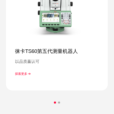
徕卡TS60第五代测量机器人
以品质赢认可
探索更多