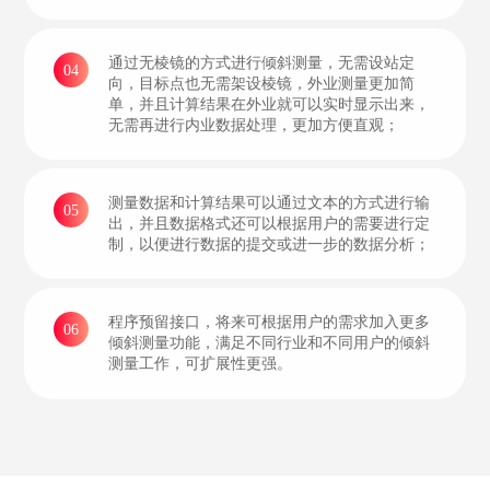
通过无棱镜的方式进行倾斜测量，无需设站定
04
向，目标点也无需架设棱镜，外业测量更加简
单，并且计算结果在外业就可以实时显示出来，
无需再进行内业数据处理，更加方便直观；
测量数据和计算结果可以通过文本的方式进行输
05
出，并且数据格式还可以根据用户的需要进行定
制，以便进行数据的提交或进一步的数据分析；
程序预留接口，将来可根据用户的需求加入更多
06
倾斜测量功能，满足不同行业和不同用户的倾斜
测量工作，可扩展性更强。