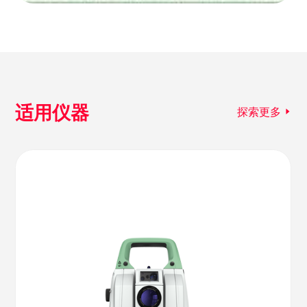
适用仪器
探索更多