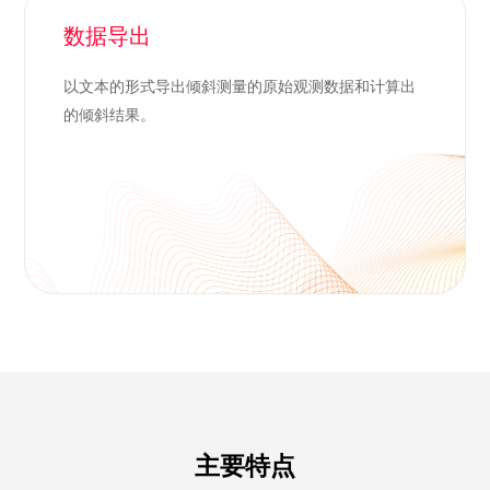
数据导出
以文本的形式导出倾斜测量的原始观测数据和计算出
的倾斜结果。
主要特点