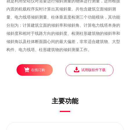
就是利用全站仪对需要进行倾斜测量的物体进行测量，进而根据
内置的机载程序实时计算出其倾斜量。共包含建筑立面倾斜测
量、电力线塔倾斜测量、柱体垂直度检测三个功能模块，其功能
分别为：计算建筑立面的倾斜率和倾斜角、计算电力线塔本身的
倾斜度和相对于线路方向的倾斜度、检测柱形建筑物的倾斜率和
倾斜角以及柱体断面圆心间的最大偏差，非常适合建筑物、大型
构件、电力线塔、柱形建筑物的倾斜测量工作。
在线订购
试用版软件下载
主要功能