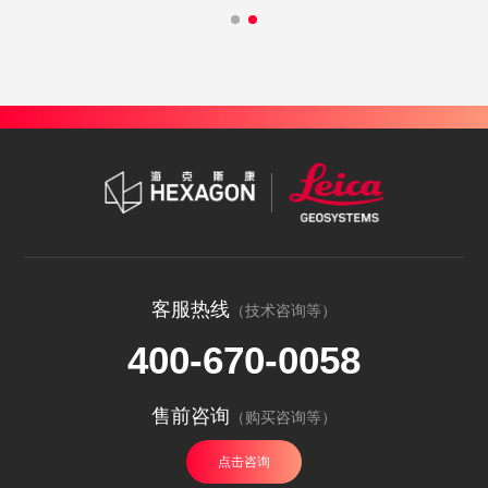
客服热线
（技术咨询等）
400-670-0058
售前咨询
（购买咨询等）
点击咨询