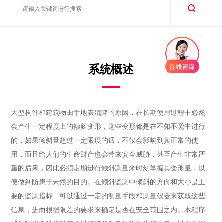
系统概述
大型构件和建筑物由于地表沉降的原因，在长期使用过程中必然
会产生一定程度上的倾斜变形，这些变形都是在不知不觉中进行
的，如果倾斜量超过一定限度的话，不仅会影响到其正常的使
用，而且给人们的生命财产也会带来安全威胁，甚至产生非常严
重的后果，因此必须定期进行倾斜测量来时刻掌握其变形量，以
便做到防患于未然的目的。在倾斜监测中倾斜的方向和大小是主
要的监测指标，可以通过一定的测量手段和测量仪器来获取这些
信息，进而根据限差的要求来确定是否在安全范围之内。本程序