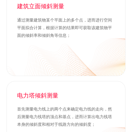
建筑立面倾斜测量
通过测量建筑物某个平面上的多个点，进而进行空间
平面拟合计算，根据计算的结果即可获取该建筑物平
面的倾斜率和倾斜角等信息；
电力塔倾斜测量
首先测量电力线上的两个点来确定电力线的走向，然
后测量电力线塔的顶点和基点，进而计算出电力线塔
本身的倾斜度和相对于线路方向的倾斜度；