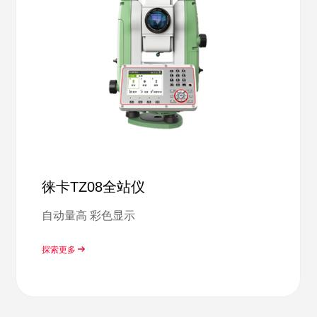
徕卡TZ08全站仪
自动量高 彩色显示
探索更多