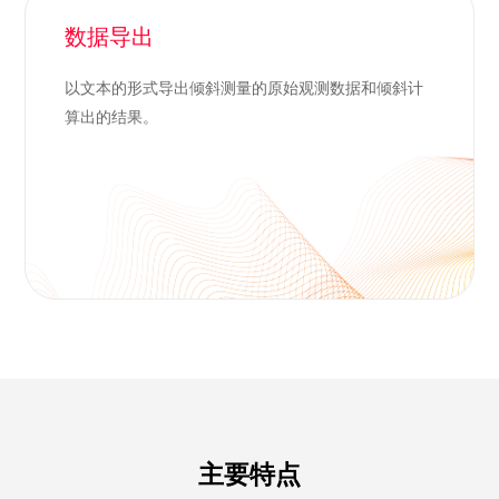
数据导出
以文本的形式导出倾斜测量的原始观测数据和倾斜计
算出的结果。
主要特点