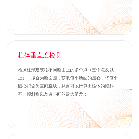
柱体垂直度检测
检测柱形建筑物不同断面上的多个点（三个点及以
上），拟合为断面圆，获取每个断面的圆心，将每个
圆心拟合为空间直线，从而可以计算出柱体的倾斜
率、倾斜角以及圆心间的最大偏差；