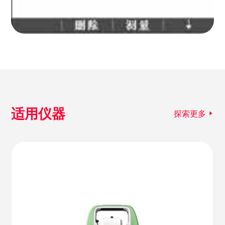
适用仪器
探索更多