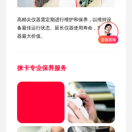
高精尖仪器需定期进行维护和保养，以维持设
备最佳运行状态、延长仪器使用寿命，发挥仪
器最大价值。
徕卡专业保养服务