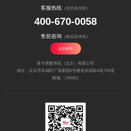
客服热线
（技术咨询等）
400-670-0058
售前咨询
（购买咨询等）
点击咨询
徕卡测量系统（北京）有限公司
地址：北京市东城区广渠家园5号楼首东国际A座706室
邮编：100062