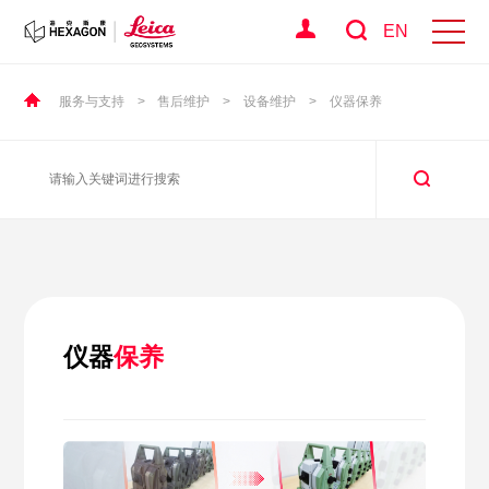
EN
服务与支持
>
售后维护
>
设备维护
>
仪器保养
仪器
保养