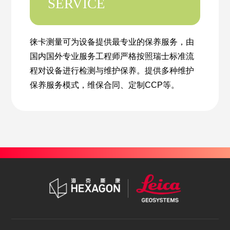
SERVICE
徕卡测量可为设备提供最专业的保养服务，由
国内国外专业服务工程师严格按照瑞士标准流
程对设备进行检测与维护保养。提供多种维护
保养服务模式，维保合同、定制CCP等。