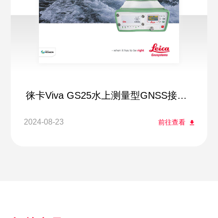
徕卡Viva GS25水上测量型GNSS接收
机
2024-08-23
前往查看