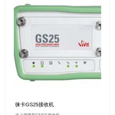
徕卡GS25接收机