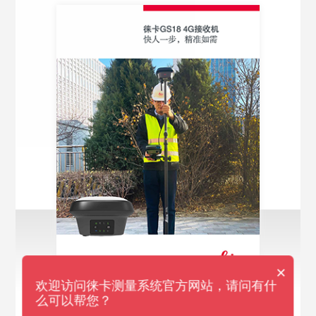
×
欢迎访问徕卡测量系统官方网站，请问有什
么可以帮您？