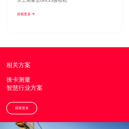
水上测量型GNSS接收机
探索更多
相关方案
徕卡测量
智慧行业方案
探索更多