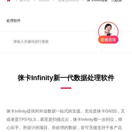
处理软件
徕卡Infinity新一代数据处理软件
徕卡Infinity提供对外业数据一站式的支援。无论是徕卡GNSS，又
或者是TPS与LS，甚至是扫描点云，徕卡Infinity都一步到位，得
心应手。所设计的项目、所处理的数据，皆可无缝支持于各产品