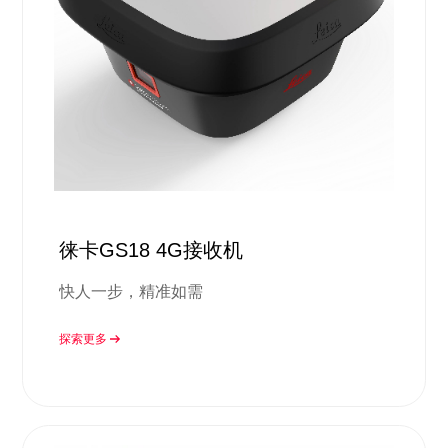
徕卡GS18 4G接收机
快人一步，精准如需
探索更多