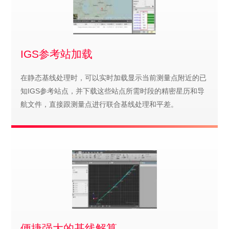
IGS参考站加载
在静态基线处理时，可以实时加载显示当前测量点附近的已
知IGS参考站点，并下载这些站点所需时段的精密星历和导
航文件，直接跟测量点进行联合基线处理和平差。
便捷强大的基线解算