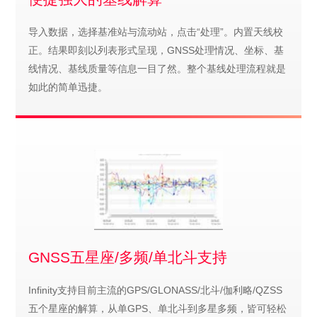
导入数据，选择基准站与流动站，点击“处理”。内置天线校
正。结果即刻以列表形式呈现，GNSS处理情况、坐标、基
线情况、基线质量等信息一目了然。整个基线处理流程就是
如此的简单迅捷。
GNSS五星座/多频/单北斗支持
Infinity支持目前主流的GPS/GLONASS/北斗/伽利略/QZSS
五个星座的解算，从单GPS、单北斗到多星多频，皆可轻松