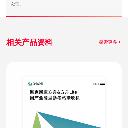
处理。
相关产品资料
探索更多