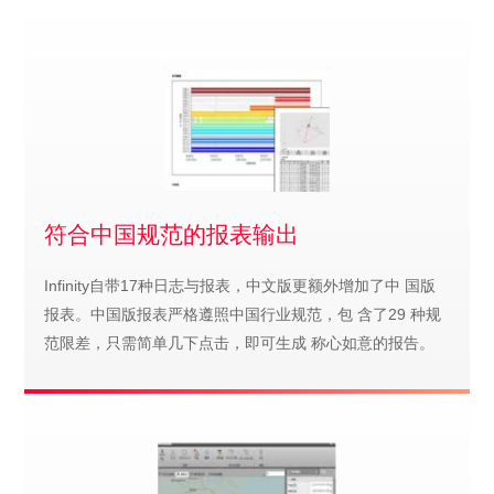
符合中国规范的报表输出
Infinity自带17种日志与报表，中文版更额外增加了中 国版
报表。中国版报表严格遵照中国行业规范，包 含了29 种规
范限差，只需简单几下点击，即可生成 称心如意的报告。