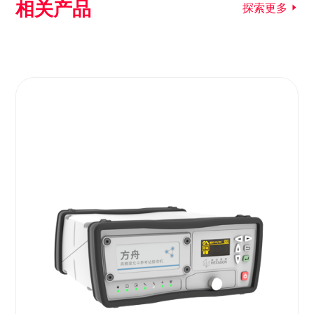
相关产品
探索更多