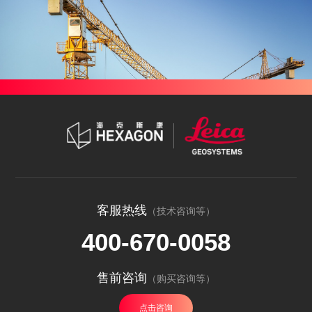
客服热线
（技术咨询等）
400-670-0058
售前咨询
（购买咨询等）
点击咨询