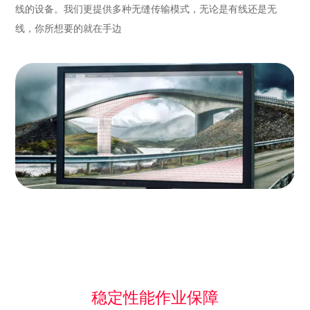
线的设备。我们更提供多种无缝传输模式，无论是有线还是无
线，你所想要的就在手边
稳定性能作业保障