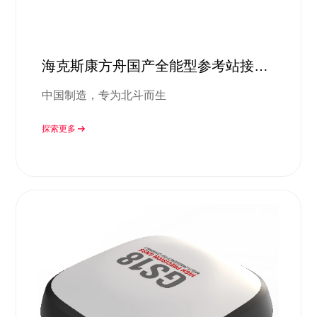
海克斯康方舟国产全能型参考站接收
机
中国制造，专为北斗而生
探索更多