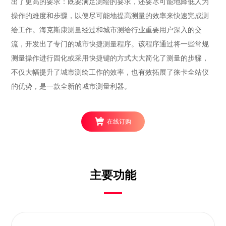
出了更高的要求：既要满足测绘的要求，还要尽可能地降低人为
操作的难度和步骤，以便尽可能地提高测量的效率来快速完成测
绘工作。海克斯康测量经过和城市测绘行业重要用户深入的交
流，开发出了专门的城市快捷测量程序。该程序通过将一些常规
测量操作进行固化或采用快捷键的方式大大简化了测量的步骤，
不仅大幅提升了城市测绘工作的效率，也有效拓展了徕卡全站仪
的优势，是一款全新的城市测量利器。
在线订购
主要功能