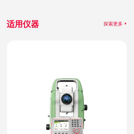
适用仪器
探索更多