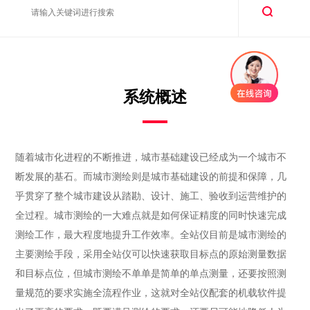
系统概述
随着城市化进程的不断推进，城市基础建设已经成为一个城市不
断发展的基石。而城市测绘则是城市基础建设的前提和保障，几
乎贯穿了整个城市建设从踏勘、设计、施工、验收到运营维护的
全过程。城市测绘的一大难点就是如何保证精度的同时快速完成
测绘工作，最大程度地提升工作效率。全站仪目前是城市测绘的
主要测绘手段，采用全站仪可以快速获取目标点的原始测量数据
和目标点位，但城市测绘不单单是简单的单点测量，还要按照测
量规范的要求实施全流程作业，这就对全站仪配套的机载软件提