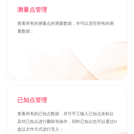
测量点管理
查看所有的测量点的测量数据，并可以清空所有的测
量数据；
已知点管理
查看所有的已知点数据，并可手工输入已知点坐标以
及对已知点进行删除等操作，同时已知点也可以通过U
盘以文件方式进行导入；