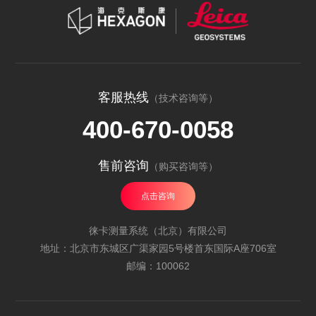
客服热线
（技术咨询等）
400-670-0058
售前咨询
（购买咨询等）
点击咨询
徕卡测量系统（北京）有限公司
地址：北京市东城区广渠家园5号楼首东国际A座706室
邮编：100062