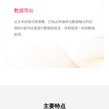
数据导出
以文本的形式将测量、已知点和放样点数据输出到仪
器的U盘内以便进行数据的提交、存档或进一步的数据
处理。
主要特点