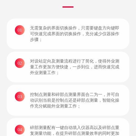
无需复杂的界面切换操作，只需要键盘方向键即
01
可快速完成界面的切换操作，充分减少仪器操作
步骤；
对设站定向及测量流程进行了简化，使得外业测
02
量工作更加方便快捷，一步到位，进而快速完成
外业测量工作；
控制点测量和碎部点测量界面合二为一，并可自
03
动识别当前是控制点还是碎部点测量，智能化操
作充分赋能外业测量工作；
碎部测量配有一键自动填入仪器高以及碎部点重
04
复测量功能，在提升碎部点测量效率的同时更加