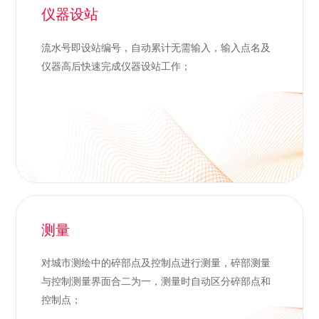
仪器设站
流水号即设站编号，自动累计无需输入，输入点名及
仪器高后快速完成仪器设站工作；
测量
对城市测绘中的碎部点及控制点进行测量，碎部测量
与控制测量界面合二为一，测量时自动区分碎部点和
控制点；