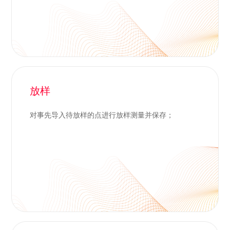
放样
对事先导入待放样的点进行放样测量并保存；