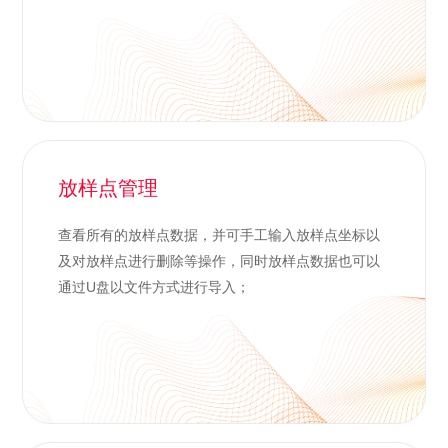
放样点管理
查看所有的放样点数据，并可手工输入放样点坐标以
及对放样点进行删除等操作，同时放样点数据也可以
通过U盘以文件方式进行导入；