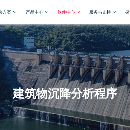
决方案
产品中心
软件中心
服务与支持
探
建筑物沉降分析程序