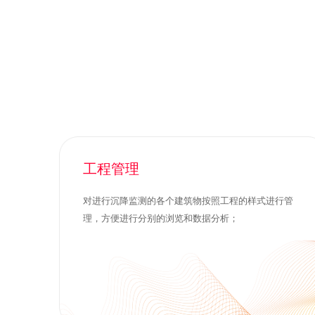
工程管理
对进行沉降监测的各个建筑物按照工程的样式进行管
理，方便进行分别的浏览和数据分析；