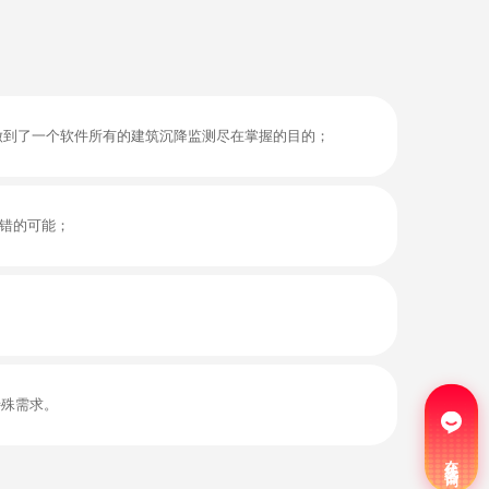
做到了一个软件所有的建筑沉降监测尽在掌握的目的；
输错的可能；
特殊需求。
在线咨询