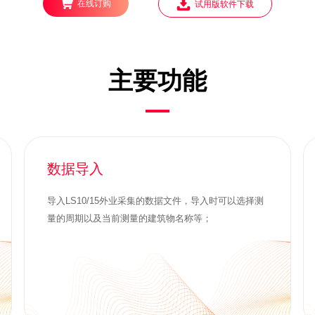
在线订购
试用版软件下载
主要功能
数据导入
导入LS10/15外业采集的数据文件，导入时可以选择测
量的周期以及当前测量的建筑物名称等；