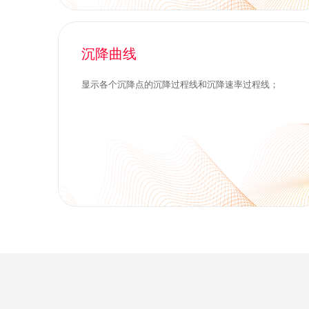
沉降曲线
显示各个沉降点的沉降过程线和沉降速率过程线；