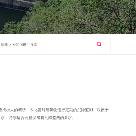
造成极大的威胁，因此需对建筑物进行定期的沉降监测，以便于
的要求，特别适合高精度建筑沉降监测的要求。