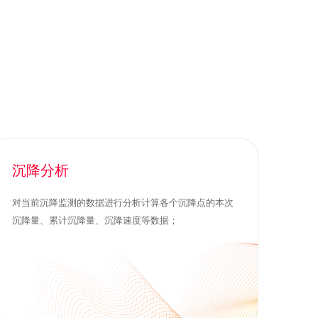
沉降分析
对当前沉降监测的数据进行分析计算各个沉降点的本次
沉降量、累计沉降量、沉降速度等数据；