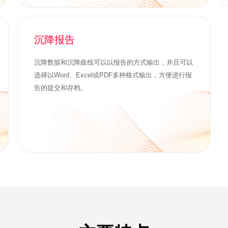
沉降报告
沉降数据和沉降曲线可以以报告的方式输出，并且可以
选择以Word、Excel或PDF多种格式输出，方便进行报
告的提交和存档。