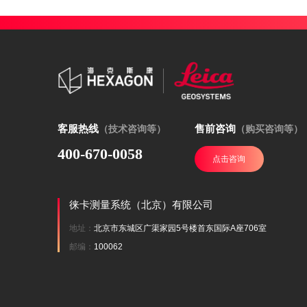
客服热线
售前咨询
（技术咨询等）
（购买咨询等）
400-670-0058
点击咨询
徕卡测量系统（北京）有限公司
地址：
北京市东城区广渠家园5号楼首东国际A座706室
邮编：
100062