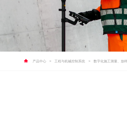
产品中心
>
工程与机械控制系统
>
数字化施工测量、放