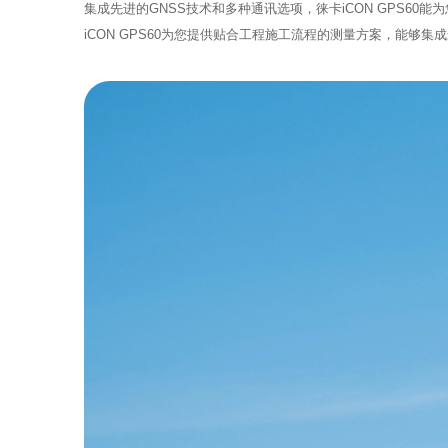
集成先进的GNSS技术和多种通讯选项，徕卡iCON GPS
iCON GPS60为您提供贴合工程施工流程的测量方案，能够