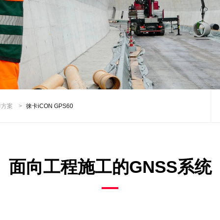
样方案
>
徕卡iCON GPS60
面向工程施工的GNSS系统