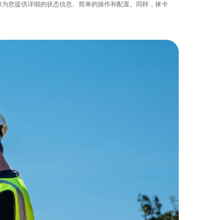
能够为您提供详细的状态信息、简单的操作和配置。同样，徕卡