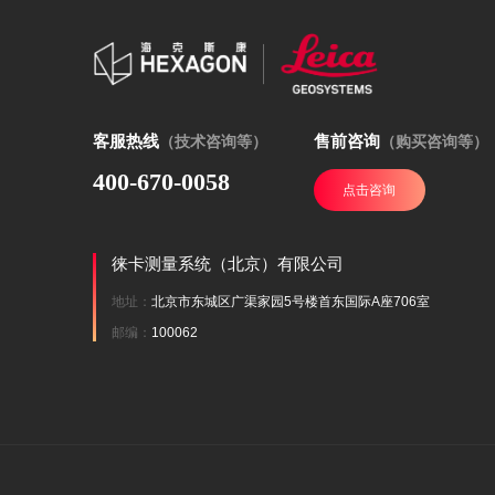
客服热线
售前咨询
（技术咨询等）
（购买咨询等）
400-670-0058
点击咨询
徕卡测量系统（北京）有限公司
地址：
北京市东城区广渠家园5号楼首东国际A座706室
邮编：
100062