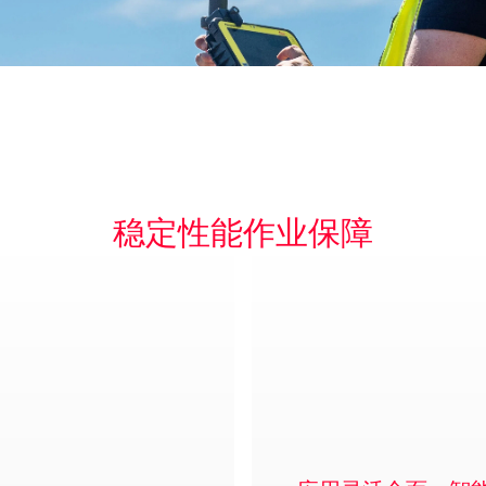
稳定性能作业保障