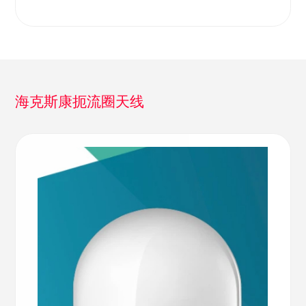
海克斯康扼流圈天线