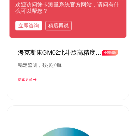
欢迎访问徕卡测量系统官方网站，请问有什
么可以帮您？
立即咨询
稍后再说
海克斯康GM02北斗版高精度监
测方案
稳定监测，数据护航
探索更多