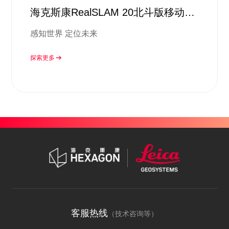
海克斯康RealSLAM 20北斗版移动扫
描系统
感知世界 定位未来
探索更多
客服热线
（技术咨询等）