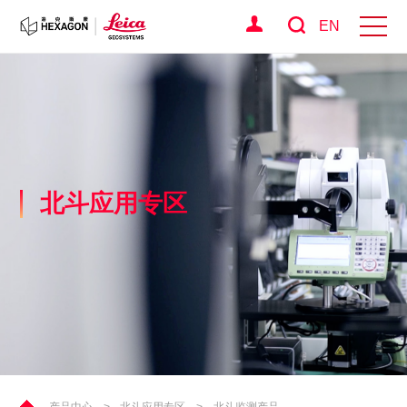
EN
北斗应用专区
产品中心
>
北斗应用专区
>
北斗监测产品