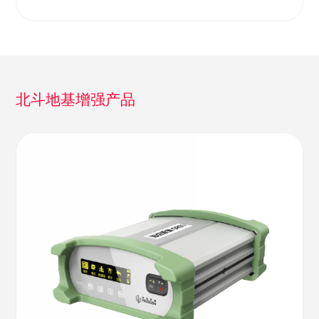
北斗地基增强产品