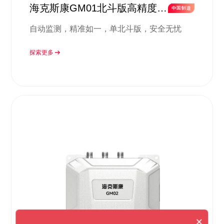
海克斯康GM01北斗版高精度监
测方案
自动监测，精准如一，单北斗版，安全无忧
探索更多
×