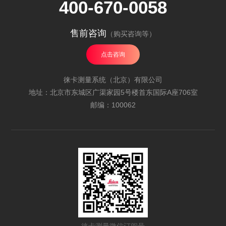
400-670-0058
售前咨询
（购买咨询等）
点击咨询
徕卡测量系统（北京）有限公司
地址：北京市东城区广渠家园5号楼首东国际A座706室
邮编：100062