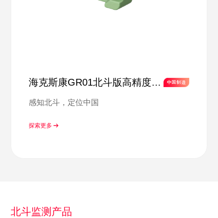
海克斯康GR01北斗版高精度参
考站接收机
感知北斗，定位中国
探索更多
北斗监测产品