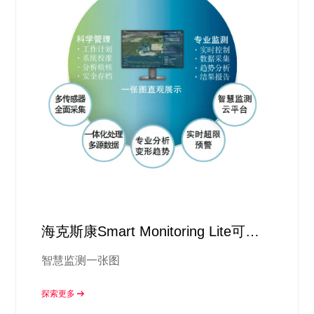
海克斯康Smart Monitoring Lite可视
化智慧监测平台
智慧监测一张图
探索更多