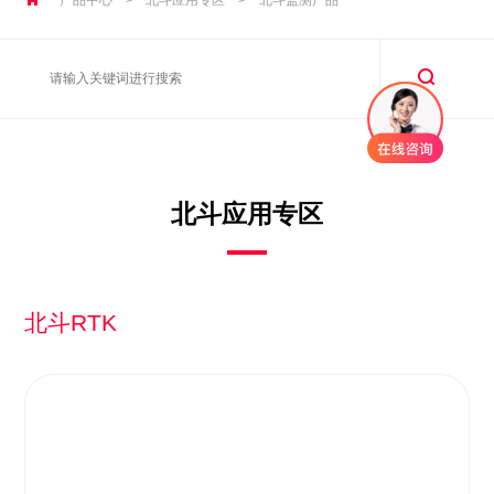
北斗应用专区
北斗RTK