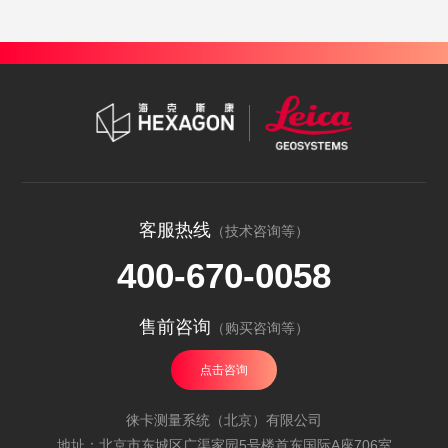
客服热线
（技术咨询等）
400-670-0058
售前咨询
（购买咨询等）
点击咨询
徕卡测量系统（北京）有限公司
地址：北京市东城区广渠家园5号楼首东国际A座706室