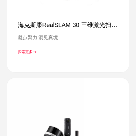
海克斯康RealSLAM 30 三维激光扫描
系统
凝点聚力 洞见真境
探索更多