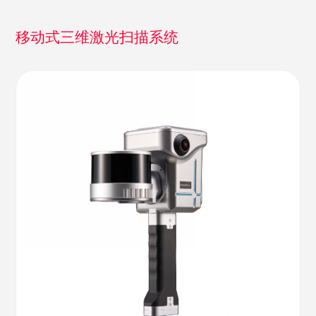
移动式三维激光扫描系统