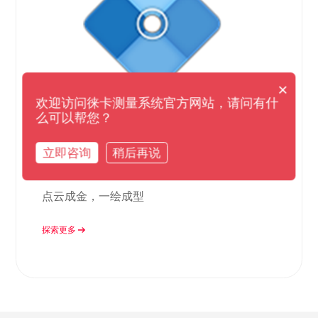
×
欢迎访问徕卡测量系统官方网站，请问有什
么可以帮您？
立即咨询
稍后再说
Pinpoint速模软件
点云成金，一绘成型
探索更多