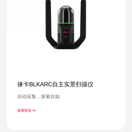
徕卡BLKARC自主实景扫描仪
自动采集，探索自如
探索更多