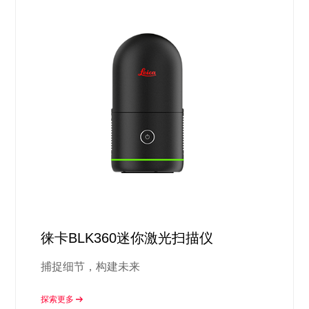
徕卡BLK360迷你激光扫描仪
捕捉细节，构建未来
探索更多