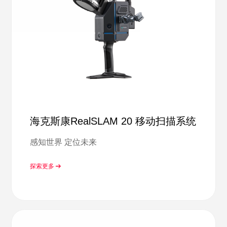
海克斯康RealSLAM 20 移动扫描系统
感知世界 定位未来
探索更多