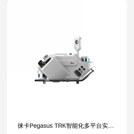
徕卡Pegasus TRK智能化多平台实景
采集系统