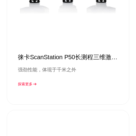
徕卡ScanStation P50长测程三维激光
扫描仪
强劲性能，体现于千米之外
探索更多