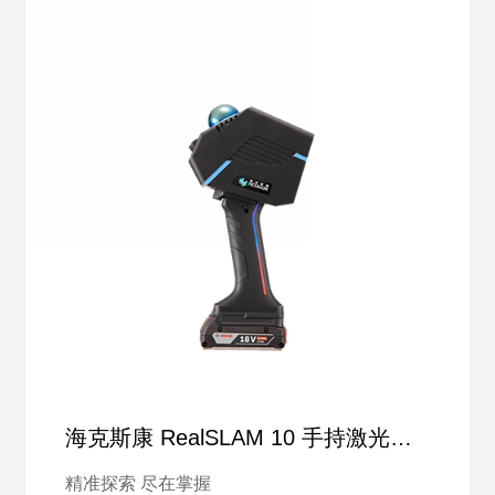
海克斯康 RealSLAM 10 手持激光扫
描仪
精准探索 尽在掌握