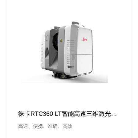
徕卡RTC360 LT智能高速三维激光扫
描方案
高速、便携、准确、高效