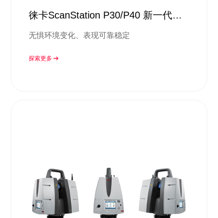
徕卡ScanStation P30/P40 新一代超
高速三维激 光扫描仪
无惧环境变化、表现可靠稳定
探索更多