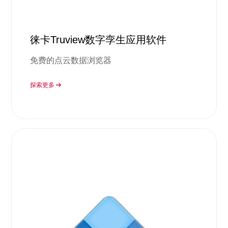
徕卡Truview数字孪生应用软件
免费的点云数据浏览器
探索更多