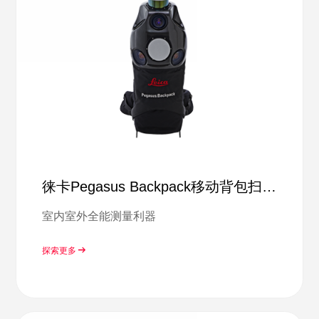
徕卡Pegasus Backpack移动背包扫描
系统
室内室外全能测量利器
探索更多