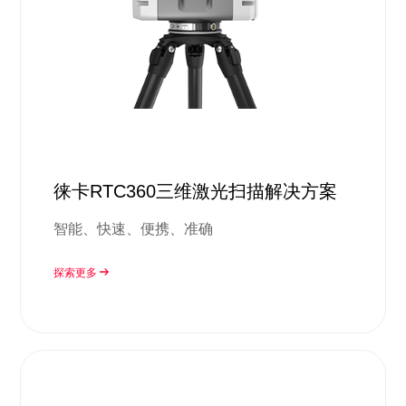
徕卡RTC360三维激光扫描解决方案
智能、快速、便携、准确
探索更多