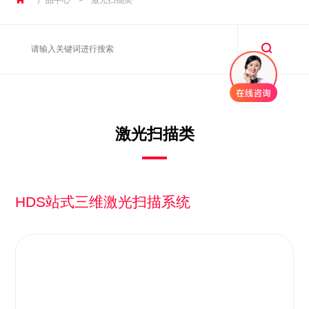
激光扫描类
HDS站式三维激光扫描系统