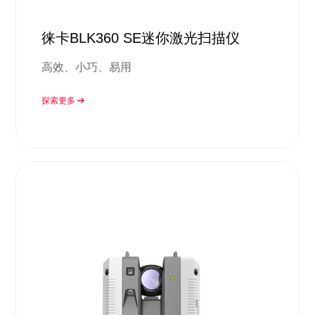
徕卡BLK360 SE迷你激光扫描仪
高效、小巧、易用
探索更多