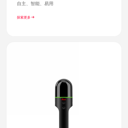
自主、智能、易用
探索更多