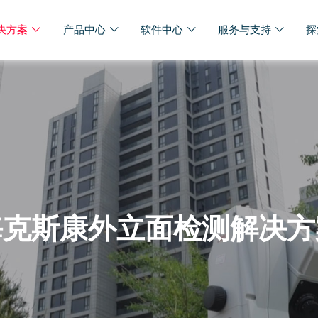
决方案
产品中心
软件中心
服务与支持
探
海克斯康外立面检测解决方