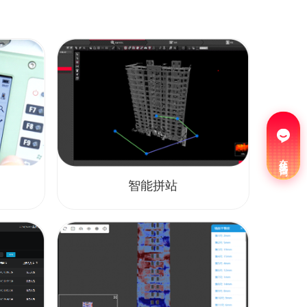
在线咨询
智能拼站