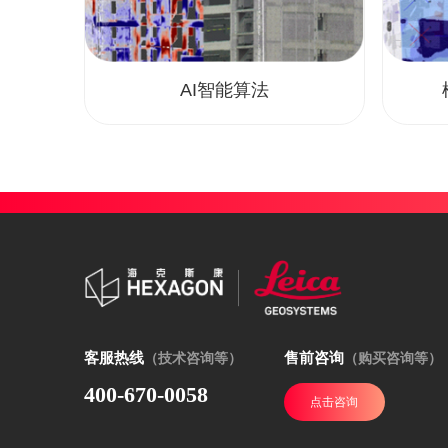
AI智能算法
客服热线
售前咨询
（技术咨询等）
（购买咨询等）
400-670-0058
点击咨询