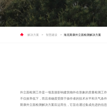
解决方案
>
智慧建设
>
海克斯康外立面检测解决方案
外立面检测工作是一项直接影响建筑物外在形象的质量检测工作
不仅效率低下，而且准确度受限于操作者的技术水平和天气条件
斯康外立面检测解决方案应运而生，它旨在通过集成先进的信息