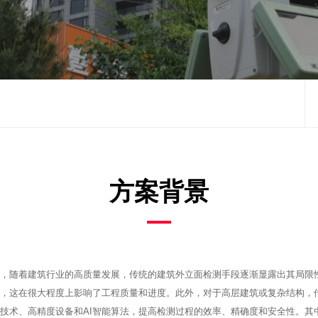
方案背景
，随着建筑行业的高质量发展，传统的建筑外立面检测手段逐渐显露出其局限
，这在很大程度上影响了工程质量和进度。此外，对于高层建筑或复杂结构，
技术、高精度设备和AI智能算法，提高检测过程的效率、精确度和安全性。其中