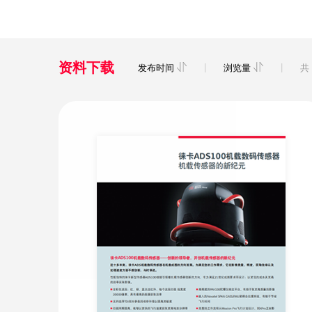
资料下载
|
|
发布时间
浏览量