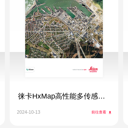
徕卡HxMap高性能多传感器
通用软件平台
2024-10-13
前往查看