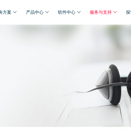
决方案
产品中心
软件中心
服务与支持
探