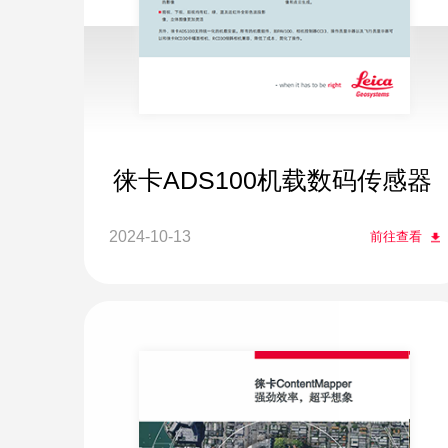
徕卡ADS100机载数码传感器
2024-10-13
前往查看