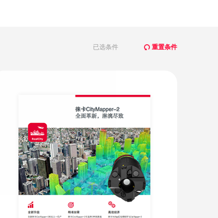
已选条件
重置条件