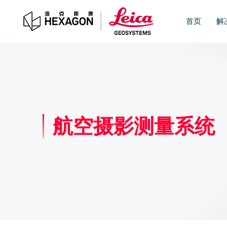
首页
解
航空摄影测量系统