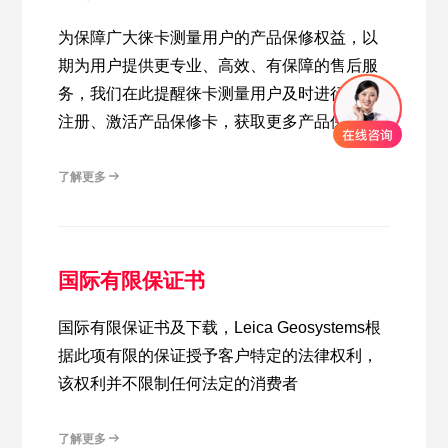
为保障广大徕卡测量用户的产品保修权益，以
期为用户提供更专业、高效、有保障的售后服
务，我们在此提醒徕卡测量用户及时进行保修
注册、激活产品保修卡，获取更多产品保障。
了解更多
国际有限保证书
国际有限保证书及下载，Leica Geosystems根
据此项有限的保证授予客户特定的法律权利，
该权利并不限制任何法定的消费者
了解更多