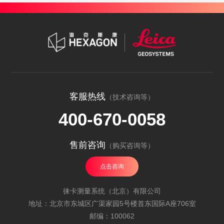
客服热线
（技术咨询等）
400-670-0058
售前咨询
（购买咨询等）
点击咨询
徕卡测量系统（北京）有限公司
地址：北京市东城区广渠家园5号楼首东国际A座706室
邮编：100062