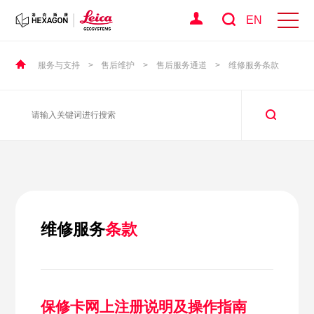
EN
服务与支持
>
售后维护
>
售后服务通道
>
维修服务条款
维修服务
条款
保修卡网上注册说明及操作指南