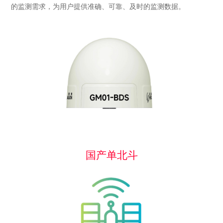
的监测需求，为用户提供准确、可靠、及时的监测数据。
国产单北斗