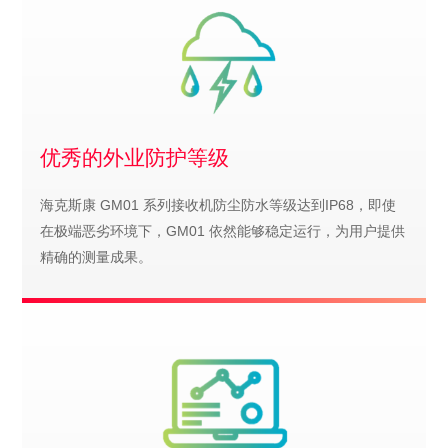
优秀的外业防护等级
海克斯康 GM01 系列接收机防尘防水等级达到IP68，即使
在极端恶劣环境下，GM01 依然能够稳定运行，为用户提供
精确的测量成果。