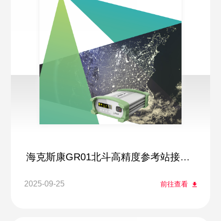
海克斯康GR01北斗高精度参考站接收
机
2025-09-25
前往查看