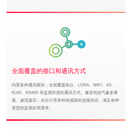
全面覆盖的接口和通讯方式
内置多种通讯模块，全面覆盖电台、LORA、WIFI、4G、
RJ45、RS485 等监测所需的通讯方式。兼容包括气象多要
素、渗流渗压，水位计等多种传感器的连接协议。满足各种
类型的监测应用需求。