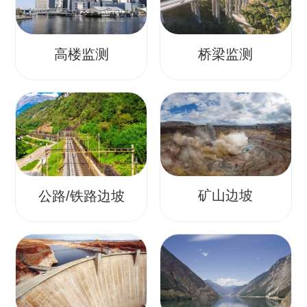
高楼监测
桥梁监测
矿山边坡
公路/铁路边坡