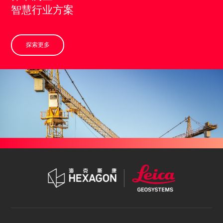
智慧行业方案
探索更多