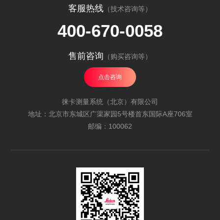
客服热线
（技术咨询等）
400-670-0058
售前咨询
（购买咨询等）
点击咨询
徕卡测量系统（北京）有限公司
地址：北京市东城区广渠家园5号楼首东国际A座706室
邮编：100062