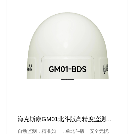
海克斯康GM01北斗版高精度监测方
案
自动监测，精准如一，单北斗版，安全无忧