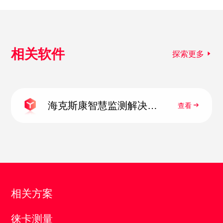
相关软件
探索更多
海克斯康智慧监测解决方
查看
案
相关方案
徕卡测量