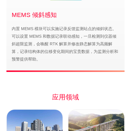
MEMS 倾斜感知
内置 MEMS 模块可以实施记录反馈监测站点的倾斜状态。
可以设置 MEMS 和数据记录联动感知，一旦检测到仪器倾
斜超限监测，会唤醒 RTK 解算并修改静态解算为高频解
算，记录结构体的位移变化期间的宝贵数据，为监测分析和
预警提供帮助。
应用领域