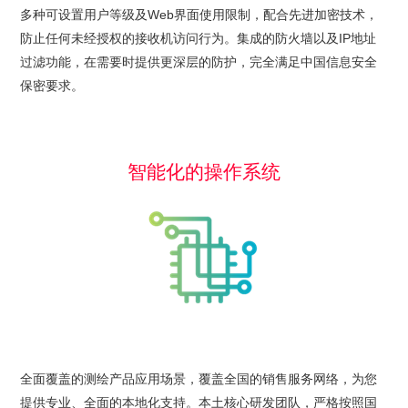
多种可设置用户等级及Web界面使用限制，配合先进加密技术，
防止任何未经授权的接收机访问行为。集成的防火墙以及IP地址
过滤功能，在需要时提供更深层的防护，完全满足中国信息安全
保密要求。
智能化的操作系统
全面覆盖的测绘产品应用场景，覆盖全国的销售服务网络，为您
提供专业、全面的本地化支持。本土核心研发团队，严格按照国