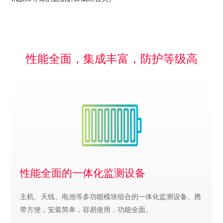
性能全面，集成丰富，防护等级高
性能全面的一体化监测设备
主机、天线、电池等多功能模块组合的一体化监测设备。携
带方便，安装简单，容易使用，功能全面。