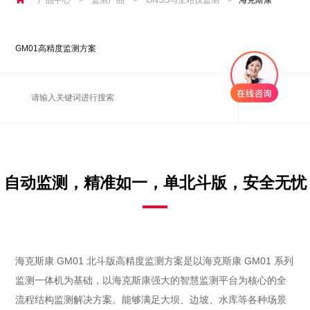
GM01高精度监测方案
自动监测，精准如一，单北斗版，安全无忧
海克斯康 GM01 北斗版高精度监测方案是以海克斯康 GM01 系列
监测一体机为基础，以海克斯康强大的智慧监测平台为核心的全
流程结构监测解决方案。能够满足大坝、边坡、水库等各种场景