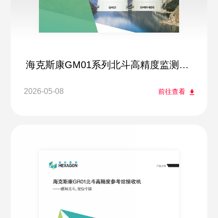
海克斯康GM01系列北斗高精度监测方
案
2026-05-08
前往查看