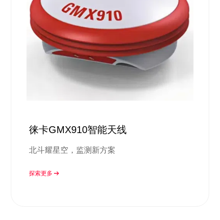
徕卡GMX910智能天线
北斗耀星空，监测新方案
探索更多