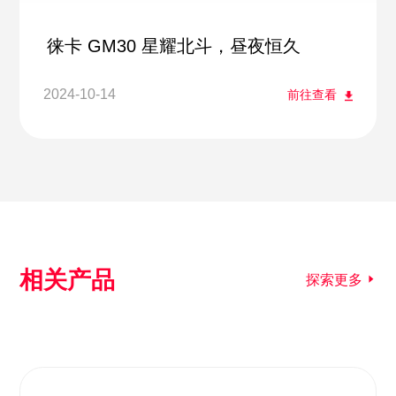
徕卡 GM30 星耀北斗，昼夜恒久
2024-10-14
前往查看
相关产品
探索更多