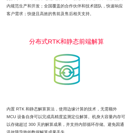
内规范生产和开发；全国覆盖的合作伙伴和技术团队，快速响应
客户需求；快捷且高效的售前及售后相关支持。
分布式RTK和静态前端解算
内置 RTK 和静态解算算法，使用边缘计算的技术，无需额外
MCU 设备自身可以完成高精度监测定位解算。机身大容量内存可
以存储超过 300 天的解算成果，并支持内部循环存储。避免因通
讯故障导致的数据解算成果丢失。