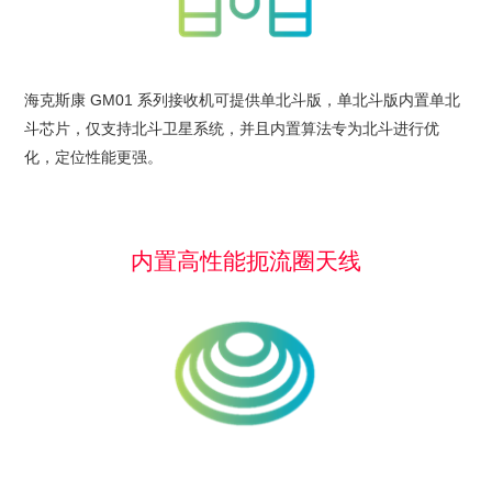
海克斯康 GM01 系列接收机可提供单北斗版，单北斗版内置单北
斗芯片，仅支持北斗卫星系统，并且内置算法专为北斗进行优
化，定位性能更强。
内置高性能扼流圈天线