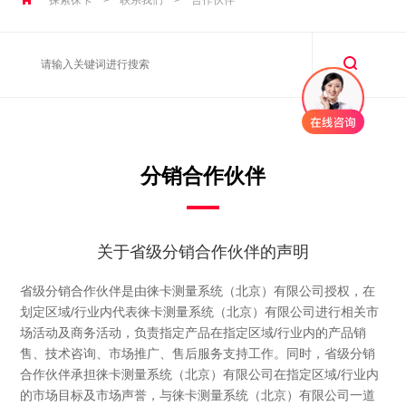
分销合作伙伴
关于省级分销合作伙伴的声明
省级分销合作伙伴是由徕卡测量系统（北京）有限公司授权，在
划定区域/行业内代表徕卡测量系统（北京）有限公司进行相关市
场活动及商务活动，负责指定产品在指定区域/行业内的产品销
售、技术咨询、市场推广、售后服务支持工作。同时，省级分销
合作伙伴承担徕卡测量系统（北京）有限公司在指定区域/行业内
的市场目标及市场声誉，与徕卡测量系统（北京）有限公司一道