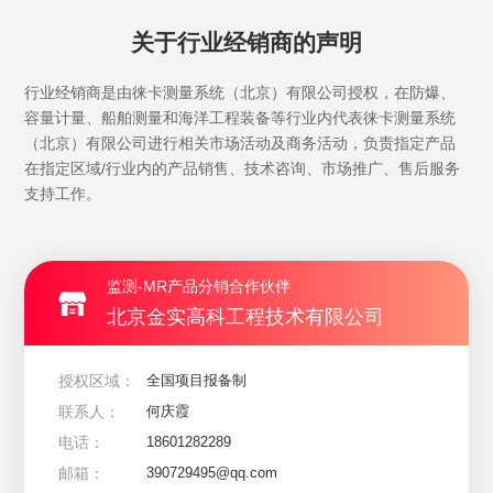
关于行业经销商的声明
行业经销商是由徕卡测量系统（北京）有限公司授权，在防爆、
容量计量、船舶测量和海洋工程装备等行业内代表徕卡测量系统
（北京）有限公司进行相关市场活动及商务活动，负责指定产品
在指定区域/行业内的产品销售、技术咨询、市场推广、售后服务
支持工作。
监测-MR产品分销合作伙伴
北京金实高科工程技术有限公司
授权区域：
全国项目报备制
联系人：
何庆霞
电话：
18601282289
邮箱：
390729495@qq.com