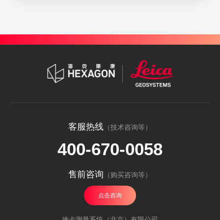
客服热线
（技术咨询等）
400-670-0058
售前咨询
（购买咨询等）
点击咨询
徕卡测量系统（北京）有限公司