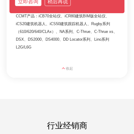
立即咨询
稍后再说
授权产品：
CCMT产品：iCB70全站仪、iCR80建筑BIM版全站仪、
iCS20建筑机器人、iCS50建筑跟踪机器人、Rugby系列
（610/620/640/CLAx）、NA系列、C-Thrue、C-Thrue xs、
DSX、DS2000、DS4000、DD Locator系列、Lino系列
L2G/L6G
收起
行业经销商