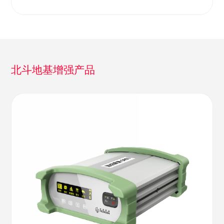
北斗地基增强产品