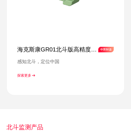
海克斯康GR01北斗版高精度参
考站接收机
感知北斗，定位中国
探索更多
北斗监测产品