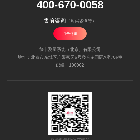
400-670-0058
售前咨询
（购买咨询等）
点击咨询
徕卡测量系统（北京）有限公司
地址：北京市东城区广渠家园5号楼首东国际A座706室
邮编：100062