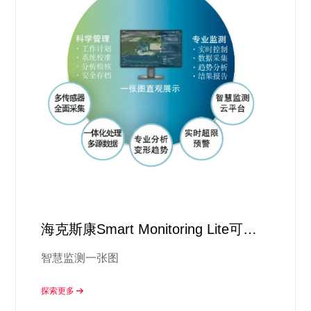
海克斯康Smart Monitoring Lite可视
化智慧监测平台
智慧监测一张图
探索更多