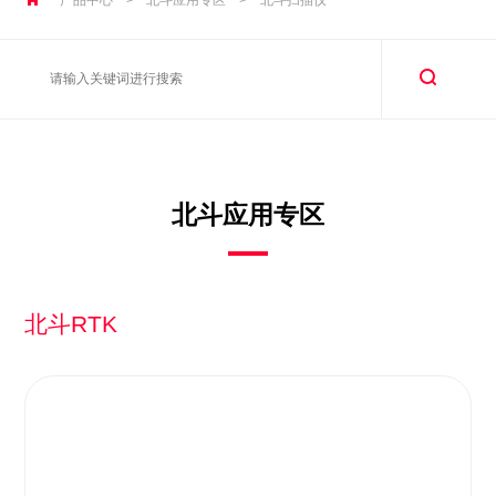
北斗应用专区
北斗RTK