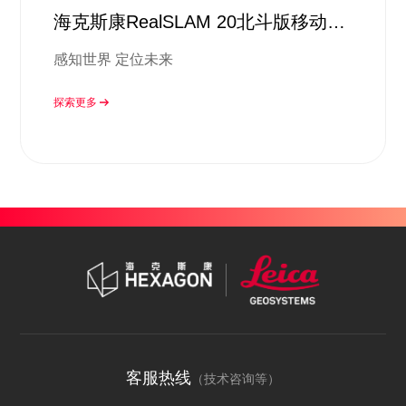
海克斯康RealSLAM 20北斗版移动扫
描系统
感知世界 定位未来
探索更多
客服热线
（技术咨询等）