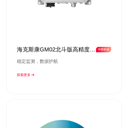
海克斯康GM02北斗版高精度监
测方案
稳定监测，数据护航
探索更多