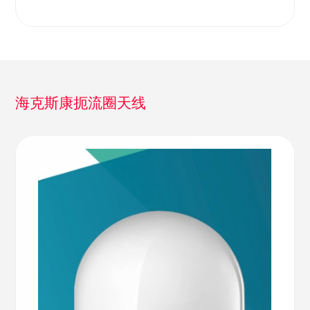
海克斯康扼流圈天线