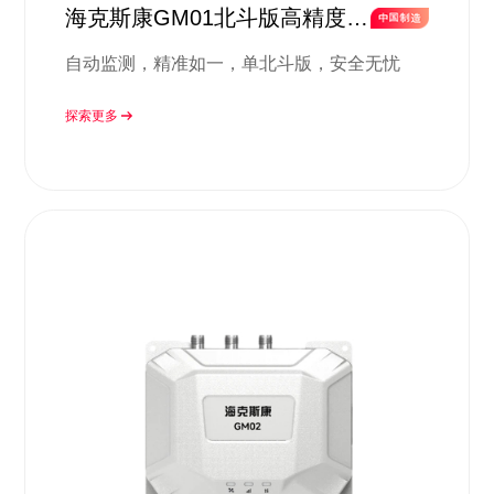
海克斯康GM01北斗版高精度监
测方案
自动监测，精准如一，单北斗版，安全无忧
探索更多