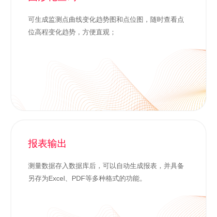
可生成监测点曲线变化趋势图和点位图，随时查看点
位高程变化趋势，方便直观；
报表输出
测量数据存入数据库后，可以自动生成报表，并具备
另存为Excel、PDF等多种格式的功能。