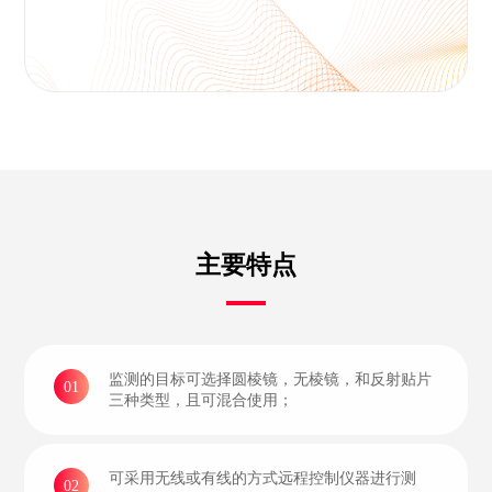
主要特点
监测的目标可选择圆棱镜，无棱镜，和反射贴片
01
三种类型，且可混合使用；
可采用无线或有线的方式远程控制仪器进行测
02