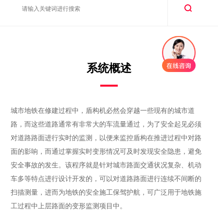
系统概述
城市地铁在修建过程中，盾构机必然会穿越一些现有的城市道
路，而这些道路通常有非常大的车流量通过，为了安全起见必须
对道路路面进行实时的监测，以便来监控盾构在推进过程中对路
面的影响，而通过掌握实时变形情况可及时发现安全隐患，避免
安全事故的发生。该程序就是针对城市路面交通状况复杂、机动
车多等特点进行设计开发的，可以对道路路面进行连续不间断的
扫描测量，进而为地铁的安全施工保驾护航，可广泛用于地铁施
工过程中上层路面的变形监测项目中。