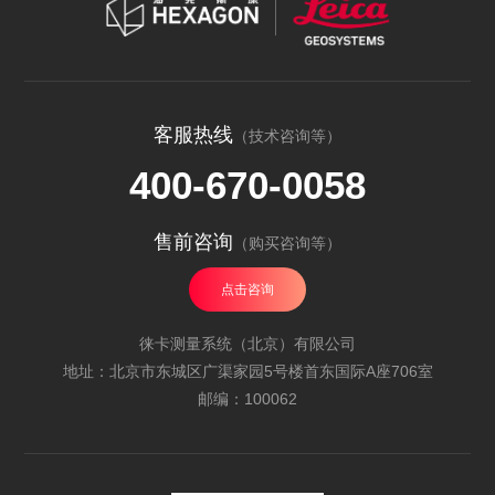
客服热线
（技术咨询等）
400-670-0058
售前咨询
（购买咨询等）
点击咨询
徕卡测量系统（北京）有限公司
地址：北京市东城区广渠家园5号楼首东国际A座706室
邮编：100062