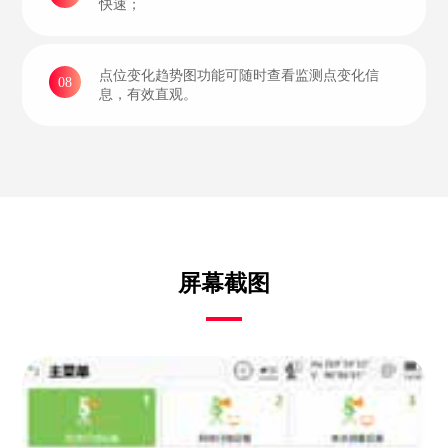
快速；
点位变化趋势图功能可随时查看监测点变化信
08
息，有效直观。
屏幕截图