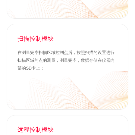
扫描控制模块
在测量完毕扫描区域控制点后，按照扫描的设置进行
扫描区域的点的测量，测量完毕，数据存储在仪器内
部的SD卡上；
远程控制模块