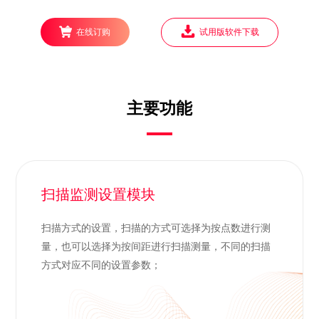
在线订购
试用版软件下载
主要功能
扫描监测设置模块
扫描方式的设置，扫描的方式可选择为按点数进行测
量，也可以选择为按间距进行扫描测量，不同的扫描
方式对应不同的设置参数；