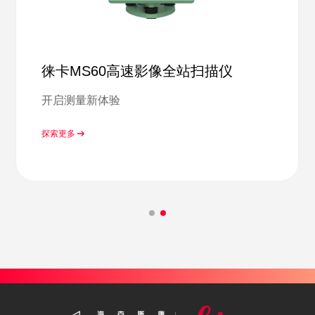
徕卡MS60高速影像全站扫描仪
开启测量新体验
探索更多