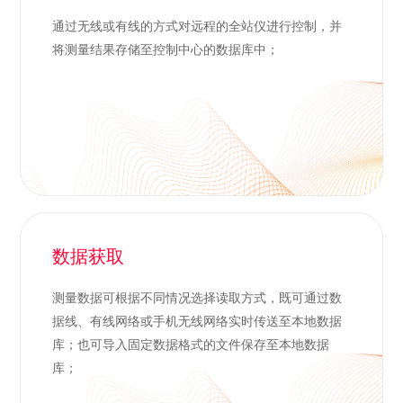
通过无线或有线的方式对远程的全站仪进行控制，并
将测量结果存储至控制中心的数据库中；
数据获取
测量数据可根据不同情况选择读取方式，既可通过数
据线、有线网络或手机无线网络实时传送至本地数据
库；也可导入固定数据格式的文件保存至本地数据
库；