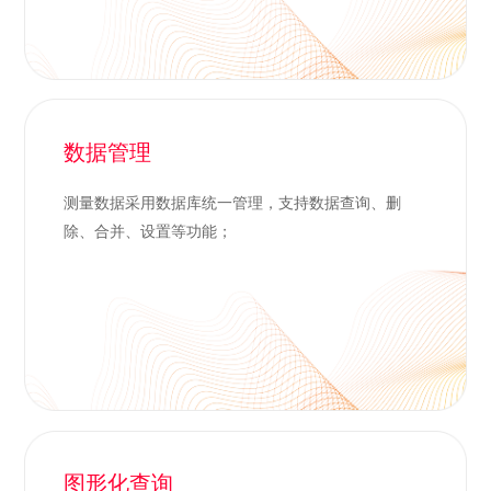
数据管理
测量数据采用数据库统一管理，支持数据查询、删
除、合并、设置等功能；
图形化查询