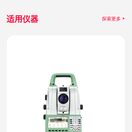
适用仪器
探索更多