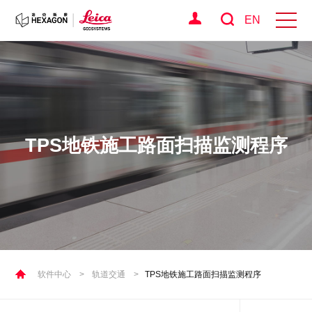
EN
TPS地铁施工路面扫描监测程序
软件中心
>
轨道交通
>
TPS地铁施工路面扫描监测程序