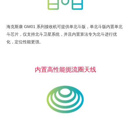
海克斯康 GM01 系列接收机可提供单北斗版，单北斗版内置单北
斗芯片，仅支持北斗卫星系统，并且内置算法专为北斗进行优
化，定位性能更强。
内置高性能扼流圈天线