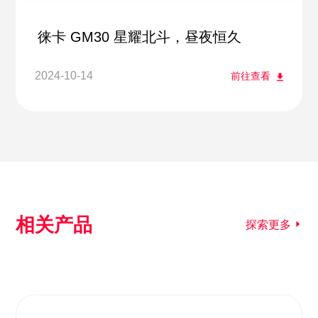
徕卡 GM30 星耀北斗，昼夜恒久
2024-10-14
前往查看
相关产品
探索更多