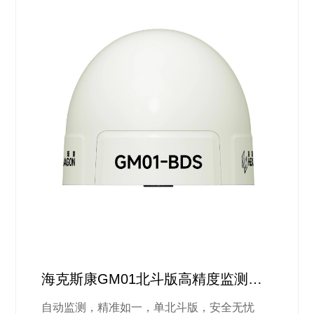
海克斯康GM01北斗版高精度监测方
案
自动监测，精准如一，单北斗版，安全无忧