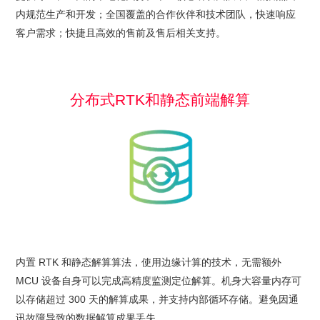
内规范生产和开发；全国覆盖的合作伙伴和技术团队，快速响应
客户需求；快捷且高效的售前及售后相关支持。
分布式RTK和静态前端解算
内置 RTK 和静态解算算法，使用边缘计算的技术，无需额外
MCU 设备自身可以完成高精度监测定位解算。机身大容量内存可
以存储超过 300 天的解算成果，并支持内部循环存储。避免因通
讯故障导致的数据解算成果丢失。