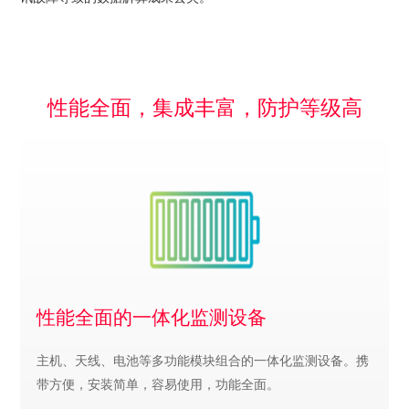
性能全面，集成丰富，防护等级高
性能全面的一体化监测设备
主机、天线、电池等多功能模块组合的一体化监测设备。携
带方便，安装简单，容易使用，功能全面。