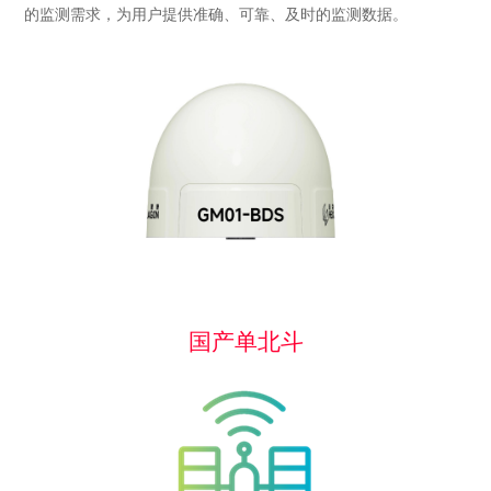
的监测需求，为用户提供准确、可靠、及时的监测数据。
国产单北斗