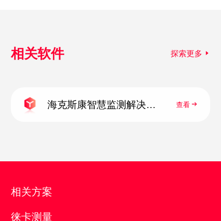
相关软件
探索更多
海克斯康智慧监测解决方
查看
案
相关方案
徕卡测量