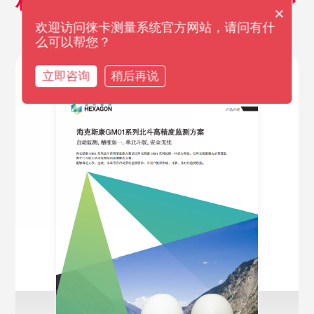
相关产品资料
探索更多
×
欢迎访问徕卡测量系统官方网站，请问有什
么可以帮您？
立即咨询
稍后再说