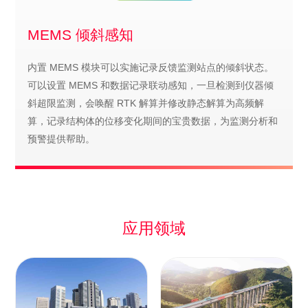
MEMS 倾斜感知
内置 MEMS 模块可以实施记录反馈监测站点的倾斜状态。
可以设置 MEMS 和数据记录联动感知，一旦检测到仪器倾
斜超限监测，会唤醒 RTK 解算并修改静态解算为高频解
算，记录结构体的位移变化期间的宝贵数据，为监测分析和
预警提供帮助。
应用领域