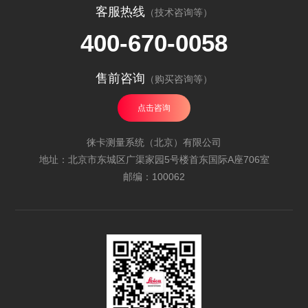
客服热线
（技术咨询等）
400-670-0058
售前咨询
（购买咨询等）
点击咨询
徕卡测量系统（北京）有限公司
地址：北京市东城区广渠家园5号楼首东国际A座706室
邮编：100062