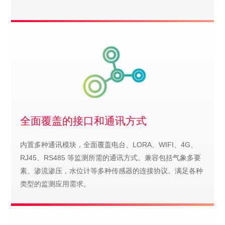
全面覆盖的接口和通讯方式
内置多种通讯模块，全面覆盖电台、LORA、WIFI、4G、
RJ45、RS485 等监测所需的通讯方式。兼容包括气象多要
素、渗流渗压，水位计等多种传感器的连接协议。满足各种
类型的监测应用需求。