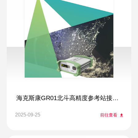
海克斯康GR01北斗高精度参考站接收
机
2025-09-25
前往查看