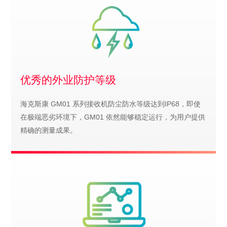
优秀的外业防护等级
海克斯康 GM01 系列接收机防尘防水等级达到IP68，即使
在极端恶劣环境下，GM01 依然能够稳定运行，为用户提供
精确的测量成果。