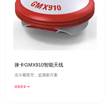
徕卡GMX910智能天线
北斗耀星空，监测新方案
探索更多