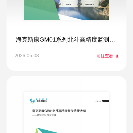
海克斯康GM01系列北斗高精度监测方
案
2026-05-08
前往查看