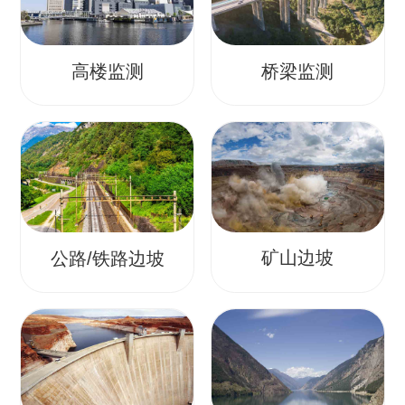
高楼监测
桥梁监测
矿山边坡
公路/铁路边坡