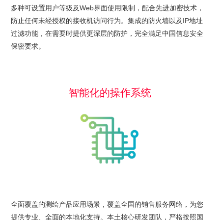
多种可设置用户等级及Web界面使用限制，配合先进加密技术，
防止任何未经授权的接收机访问行为。集成的防火墙以及IP地址
过滤功能，在需要时提供更深层的防护，完全满足中国信息安全
保密要求。
智能化的操作系统
全面覆盖的测绘产品应用场景，覆盖全国的销售服务网络，为您
提供专业、全面的本地化支持。本土核心研发团队，严格按照国