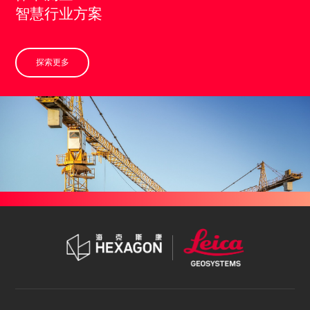
智慧行业方案
探索更多