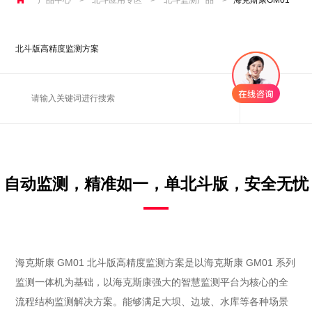
北斗版高精度监测方案
自动监测，精准如一，单北斗版，安全无忧
海克斯康 GM01 北斗版高精度监测方案是以海克斯康 GM01 系列
监测一体机为基础，以海克斯康强大的智慧监测平台为核心的全
流程结构监测解决方案。能够满足大坝、边坡、水库等各种场景