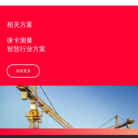
相关方案
徕卡测量
智慧行业方案
探索更多