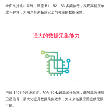
全面支持北斗系统，涵盖 B1、B2、B3 多频信号，实现高精度单
北斗解算，为用户带来极致安全与可靠的数据保障。
强大的数据采集能力
搭载 1408个超级通道，配合 50Hz超高采样频率，能够高效捕获
卫星信号，最大化提升数据采集效率，为未来拓展应用提供无限
可能。