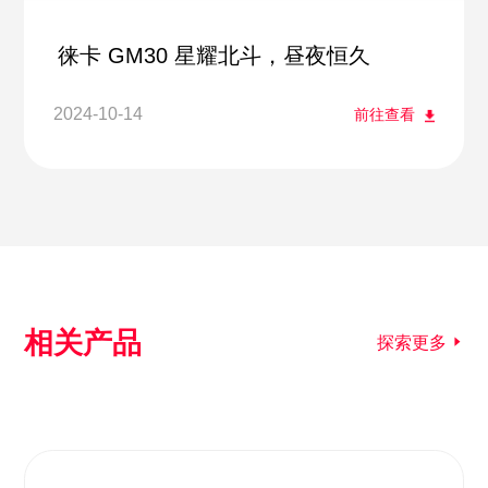
徕卡 GM30 星耀北斗，昼夜恒久
2024-10-14
前往查看
相关产品
探索更多