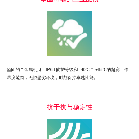
坚固的全金属机身、IP68 防护等级和 -40℃至 +85℃的超宽工作
温度范围，无惧恶劣环境，时刻保持卓越性能。
抗干扰与稳定性