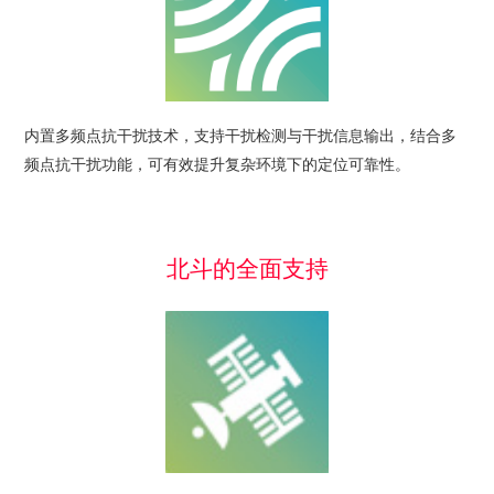
内置多频点抗干扰技术，支持干扰检测与干扰信息输出，结合多
频点抗干扰功能，可有效提升复杂环境下的定位可靠性。
北斗的全面支持