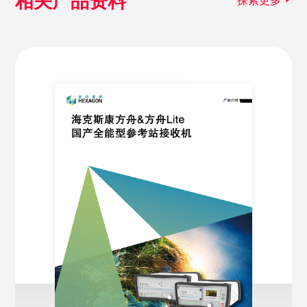
相关产品资料
探索更多