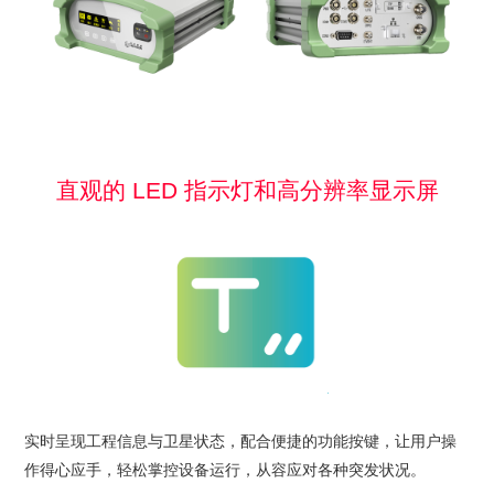
直观的 LED 指示灯和高分辨率显示屏
实时呈现工程信息与卫星状态，配合便捷的功能按键，让用户操
作得心应手，轻松掌控设备运行，从容应对各种突发状况。