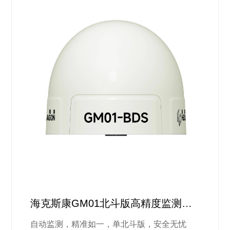
海克斯康GM01北斗版高精度监测方
案
自动监测，精准如一，单北斗版，安全无忧