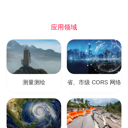
应用领域
测量测绘
省、市级 CORS 网络