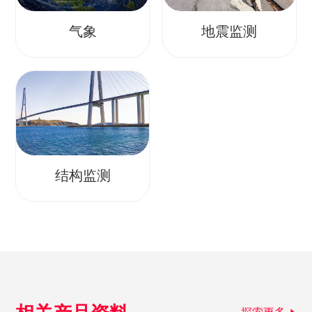
气象
地震监测
结构监测