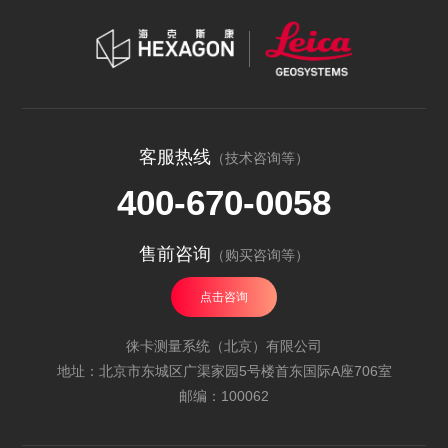
客服热线
（技术咨询等）
400-670-0058
售前咨询
（购买咨询等）
点击咨询
徕卡测量系统（北京）有限公司
地址：北京市东城区广渠家园5号楼首东国际A座706室
邮编：100062