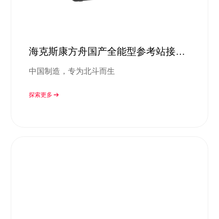
海克斯康方舟国产全能型参考站接收
机
中国制造，专为北斗而生
探索更多