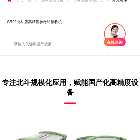
GR01北斗版高精度参考站接收机
专注北斗规模化应用，赋能国产化高精度设
备