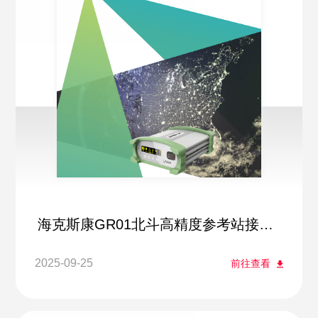
海克斯康GR01北斗高精度参考站接收
机
2025-09-25
前往查看