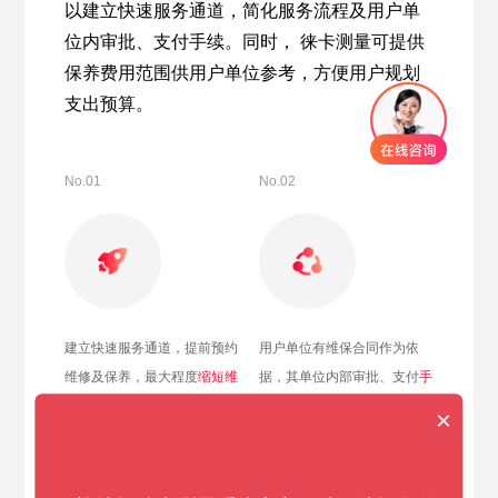
以建立快速服务通道，简化服务流程及用户单
位内审批、支付手续。同时， 徕卡测量可提供
保养费用范围供用户单位参考，方便用户规划
支出预算。
No.01
No.02
建立快速服务通道，提前预约
用户单位有维保合同作为依
维修及保养，最大程度
缩短维
据，其单位内部审批、支付
手
保时间
续得以简化
×
No.03