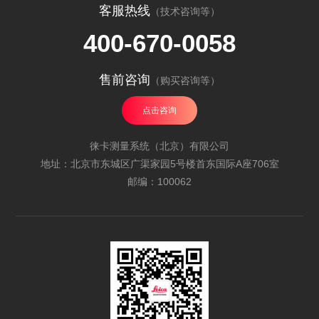
客服热线
（技术咨询等）
400-670-0058
售前咨询
（购买咨询等）
点击咨询
徕卡测量系统（北京）有限公司
地址：北京市东城区广渠家园5号楼首东国际A座706室
邮编：100062