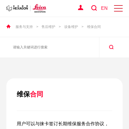
EN
服务与支持
>
售后维护
>
设备维护
>
维保合同
维保
合同
用户可以与徕卡签订长期维保服务合作协议，